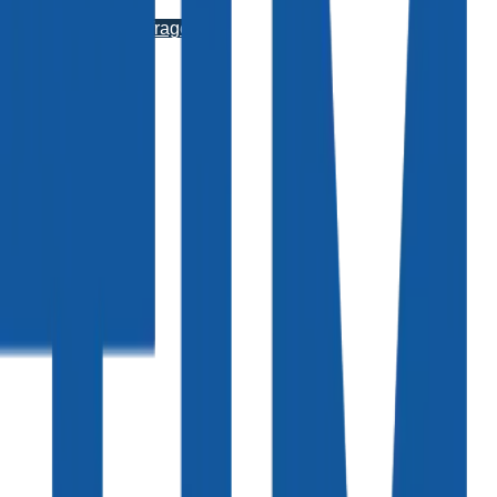
Distribution anfragen