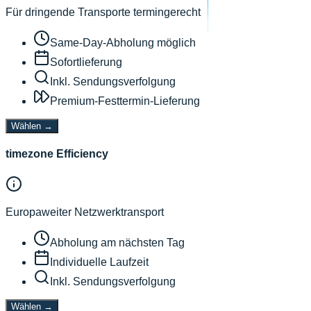
Für dringende Transporte termingerecht
Same-Day-Abholung möglich
Sofortlieferung
Inkl. Sendungsverfolgung
Premium-Festtermin-Lieferung
Wählen
→
timezone Efficiency
Europaweiter Netzwerktransport
Abholung am nächsten Tag
Individuelle Laufzeit
Inkl. Sendungsverfolgung
Wählen
→