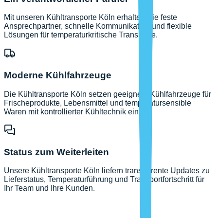
Mit unseren Kühltransporte Köln erhalten Sie feste
Ansprechpartner, schnelle Kommunikation und flexible
Lösungen für temperaturkritische Transporte.
Moderne Kühlfahrzeuge
Die Kühltransporte Köln setzen geeignete Kühlfahrzeuge für
Frischeprodukte, Lebensmittel und temperatursensible
Waren mit kontrollierter Kühltechnik ein.
Status zum Weiterleiten
Unsere Kühltransporte Köln liefern transparente Updates zu
Lieferstatus, Temperaturführung und Transportfortschritt für
Ihr Team und Ihre Kunden.