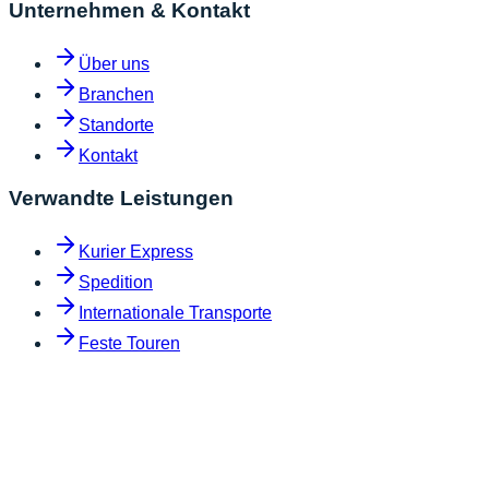
Unternehmen & Kontakt
Über uns
Branchen
Standorte
Kontakt
Verwandte Leistungen
Kurier Express
Spedition
Internationale Transporte
Feste Touren