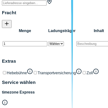
Fracht
Menge
Ladungsträger
Inhalt
Extras
Hebebühne
Transportversicherung
Zoll
Service wählen
timezone Express