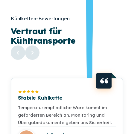
Kühlketten-Bewertungen
Vertraut für
Kühltransporte
★
★
★
★
★
Stabile Kühlkette
Temperaturempfindliche Ware kommt im
geforderten Bereich an. Monitoring und
Übergabedokumente geben uns Sicherheit.