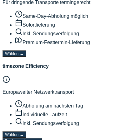
Für dringende Transporte termingerecht
Same-Day-Abholung möglich
Sofortlieferung
Inkl. Sendungsverfolgung
Premium-Festtermin-Lieferung
Wählen
→
timezone Efficiency
Europaweiter Netzwerktransport
Abholung am nächsten Tag
Individuelle Laufzeit
Inkl. Sendungsverfolgung
Wählen
→