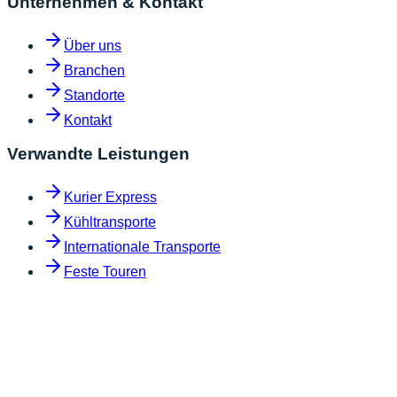
Unternehmen & Kontakt
Über uns
Branchen
Standorte
Kontakt
Verwandte Leistungen
Kurier Express
Kühltransporte
Internationale Transporte
Feste Touren