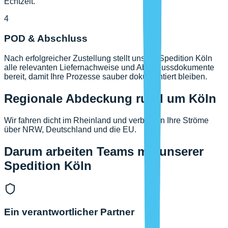
Echtzeit.
4
POD & Abschluss
Nach erfolgreicher Zustellung stellt unsere Spedition Köln
alle relevanten Liefernachweise und Abschlussdokumente
bereit, damit Ihre Prozesse sauber dokumentiert bleiben.
Regionale Abdeckung rund um Köln
Wir fahren dicht im Rheinland und verbinden Ihre Ströme
über NRW, Deutschland und die EU.
Darum arbeiten Teams mit unserer
Spedition Köln
Ein verantwortlicher Partner