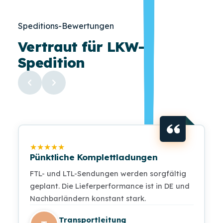
Speditions-Bewertungen
Vertraut für LKW-
Spedition
★
★
★
★
★
Pünktliche Komplettladungen
FTL- und LTL-Sendungen werden sorgfältig
geplant. Die Lieferperformance ist in DE und
Nachbarländern konstant stark.
Transportleitung