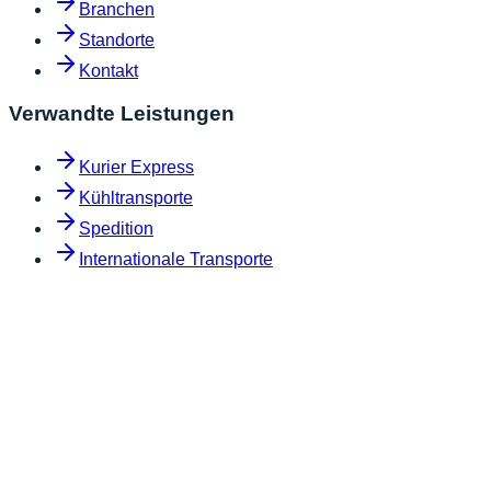
Branchen
Standorte
Kontakt
Verwandte Leistungen
Kurier Express
Kühltransporte
Spedition
Internationale Transporte
Ihre Kontaktdaten
Name