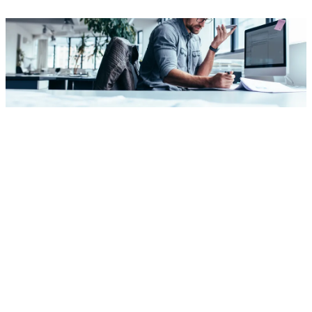
Anfrage senden