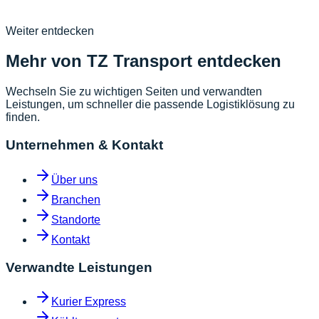
+4922346889977
Kontakt >>
»
Weiter entdecken
Mehr von TZ Transport entdecken
Wechseln Sie zu wichtigen Seiten und verwandten
Leistungen, um schneller die passende Logistiklösung zu
finden.
Unternehmen & Kontakt
Über uns
Branchen
Standorte
Kontakt
Verwandte Leistungen
Kurier Express