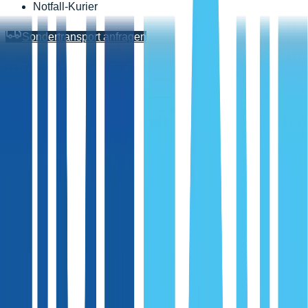
Notfall-Kurier
Sondertransport anfragen